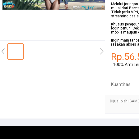
Melalui jaringan
mulai dari Bacca
Tidak perlu VPN
streaming dealer
Khusus penggun
login penuh. Cek
mobile maupun d
Ingin main tanp
rasakan akses a
Rp.56.
100% Anti L
Kuantitas
Dijual oleh IGA